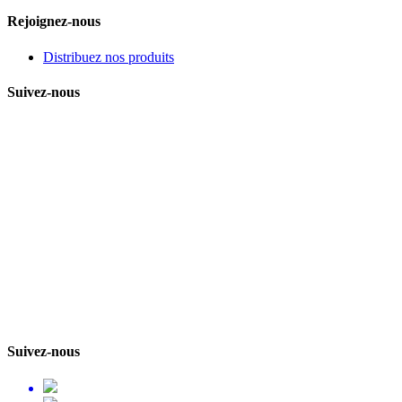
Rejoignez-nous
Distribuez nos produits
Suivez-nous
Suivez-nous