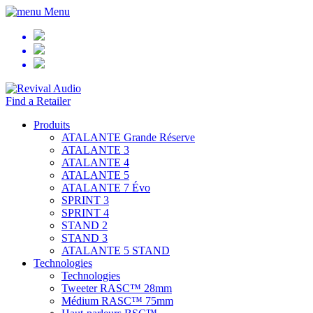
Menu
Find a Retailer
Produits
ATALANTE Grande Réserve
ATALANTE 3
ATALANTE 4
ATALANTE 5
ATALANTE 7 Évo
SPRINT 3
SPRINT 4
STAND 2
STAND 3
ATALANTE 5 STAND
Technologies
Technologies
Tweeter RASC™ 28mm
Médium RASC™ 75mm