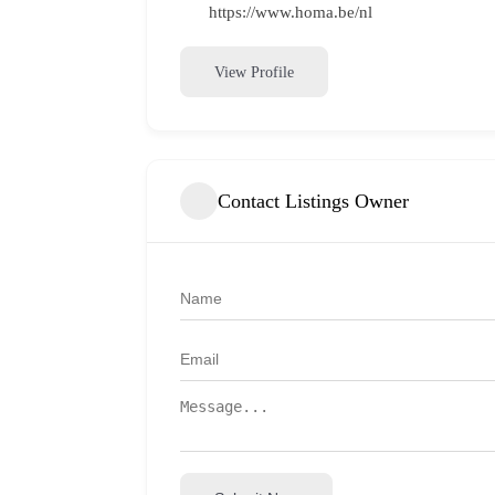
https://www.homa.be/nl
View Profile
Contact Listings Owner