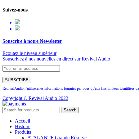
Suivez-nous
Souscrire à notre Newsletter
Ecoutez le niveau supérieur
Souscrivez à nos nouvelles en direct sur Revival Audio
Revival Audio n'utilisera les informations fournies par vous qu'aux fins limitées identifiées da
Copyright © Revival Audio 2022
Search
Accueil
Histoire
Produits
ATALANTE Grande Réserve