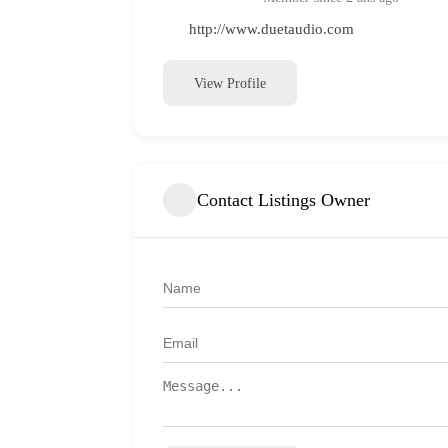
http://www.duetaudio.com
View Profile
Contact Listings Owner