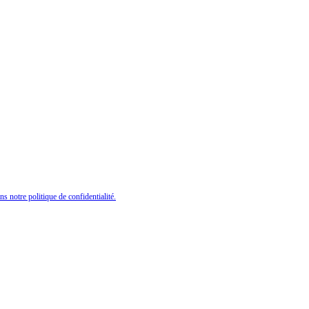
ns notre politique de confidentialité.