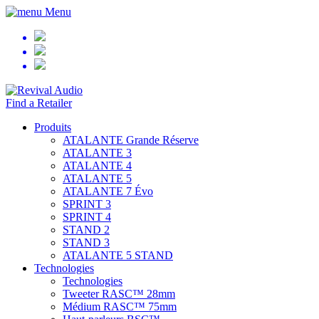
Menu
Find a Retailer
Produits
ATALANTE Grande Réserve
ATALANTE 3
ATALANTE 4
ATALANTE 5
ATALANTE 7 Évo
SPRINT 3
SPRINT 4
STAND 2
STAND 3
ATALANTE 5 STAND
Technologies
Technologies
Tweeter RASC™ 28mm
Médium RASC™ 75mm