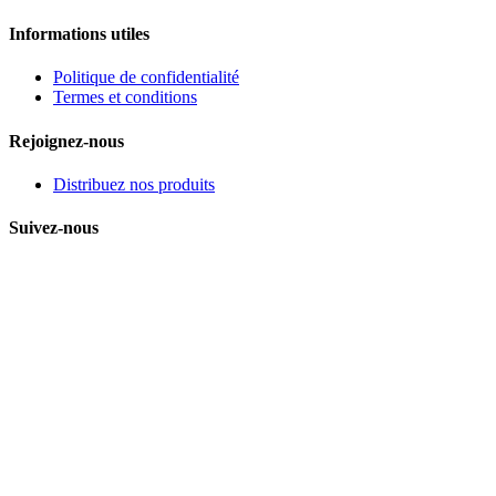
Informations utiles
Politique de confidentialité
Termes et conditions
Rejoignez-nous
Distribuez nos produits
Suivez-nous