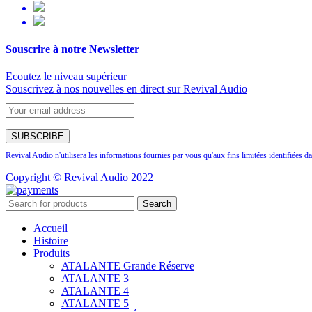
Souscrire à notre Newsletter
Ecoutez le niveau supérieur
Souscrivez à nos nouvelles en direct sur Revival Audio
Revival Audio n'utilisera les informations fournies par vous qu'aux fins limitées identifiées da
Copyright © Revival Audio 2022
Search
Accueil
Histoire
Produits
ATALANTE Grande Réserve
ATALANTE 3
ATALANTE 4
ATALANTE 5