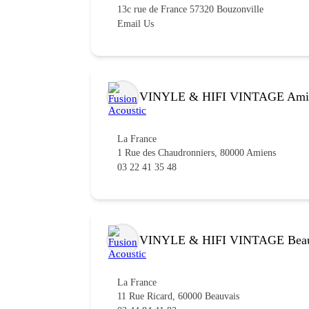
13c rue de France 57320 Bouzonville
Email Us
VINYLE & HIFI VINTAGE Ami
La France
1 Rue des Chaudronniers, 80000 Amiens
03 22 41 35 48
VINYLE & HIFI VINTAGE Beau
La France
11 Rue Ricard, 60000 Beauvais