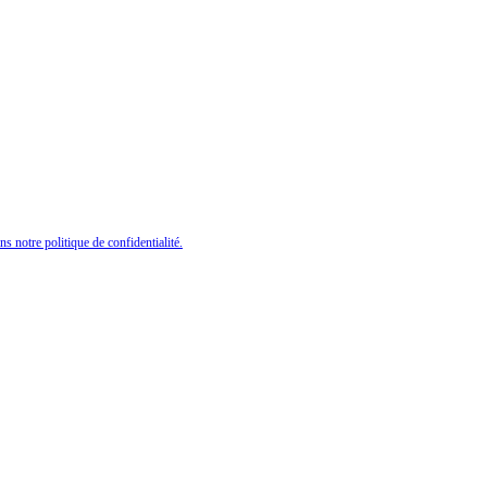
ns notre politique de confidentialité.