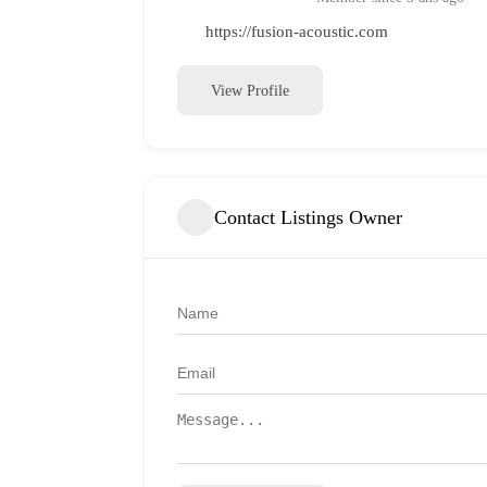
https://fusion-acoustic.com
View Profile
Contact Listings Owner