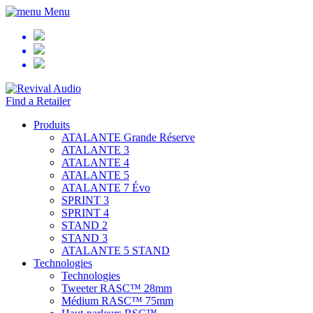
Menu
Find a Retailer
Produits
ATALANTE Grande Réserve
ATALANTE 3
ATALANTE 4
ATALANTE 5
ATALANTE 7 Évo
SPRINT 3
SPRINT 4
STAND 2
STAND 3
ATALANTE 5 STAND
Technologies
Technologies
Tweeter RASC™ 28mm
Médium RASC™ 75mm