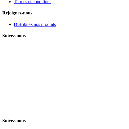
Termes et conditions
Rejoignez-nous
Distribuez nos produits
Suivez-nous
Suivez-nous