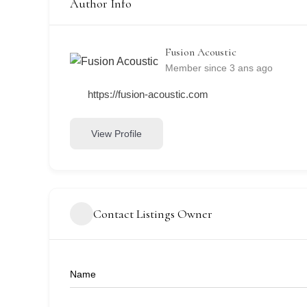
Author Info
Fusion Acoustic
Member since 3 ans ago
https://fusion-acoustic.com
View Profile
Contact Listings Owner