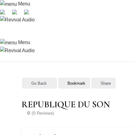
Menu
Menu
Go Back
Bookmark
Share
REPUBLIQUE DU SON
0
(0 Reviews)