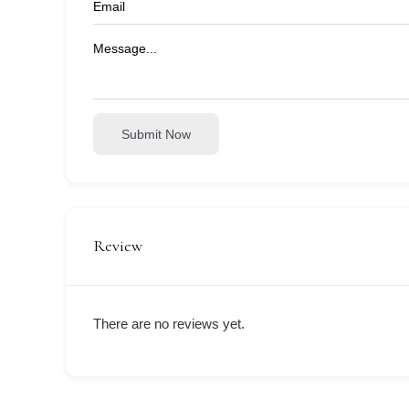
Submit Now
Review
There are no reviews yet.