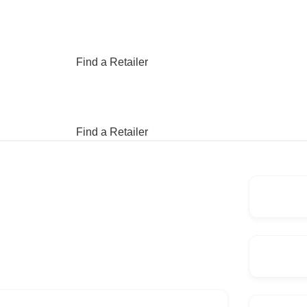
Find a Retailer
Find a Retailer